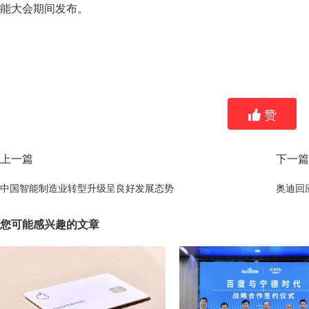
能大会期间发布。
赞
上一篇
下一篇
中国智能制造业转型升级呈良好发展态势
您可能感兴趣的文章