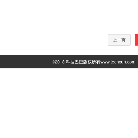
上一页
©2018 科技巴巴版权所有
www.techxun.com