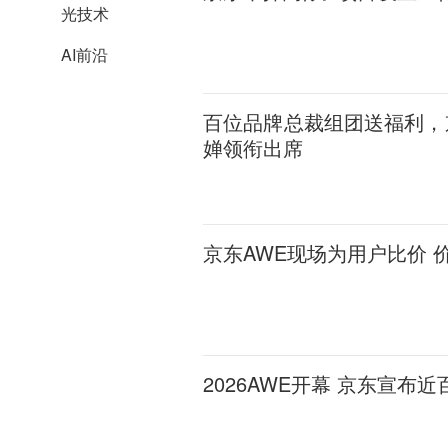
光技术
AI前沿
百位品牌总裁组团送福利，
婵领衔出席
京东AWE现场为用户比价 
2026AWE开幕 京东宣布近