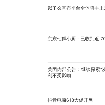
饿了么宣布平台全体骑手正式
京东七鲜小厨：已收到近 7
美团内部公告：继续探索“
利不受影响
抖音电商618大促开启