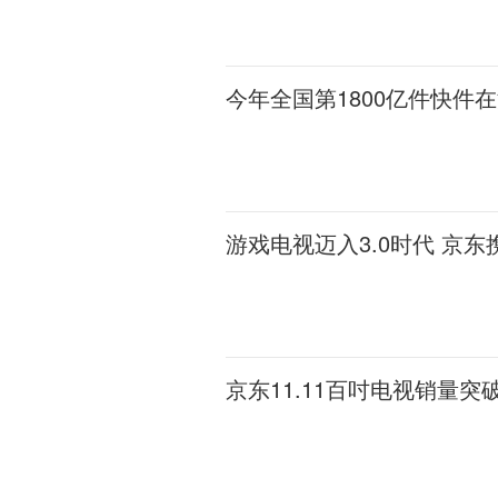
今年全国第1800亿件快件
游戏电视迈入3.0时代 京
京东11.11百吋电视销量突