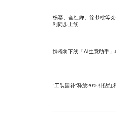
杨幂、全红婵、徐梦桃等众
利同步上线
携程将下线「AI生意助手
“工装国补”释放20%补贴