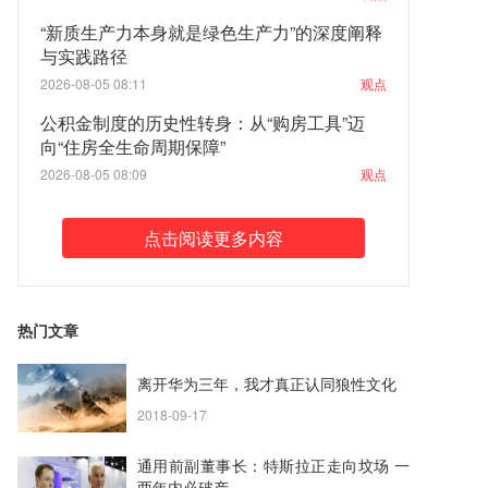
“新质生产力本身就是绿色生产力”的深度阐释
与实践路径
2026-08-05 08:11
观点
公积金制度的历史性转身：从“购房工具”迈
向“住房全生命周期保障”
2026-08-05 08:09
观点
点击阅读更多内容
热门文章
离开华为三年，我才真正认同狼性文化
2018-09-17
通用前副董事长：特斯拉正走向坟场 一
两年内必破产