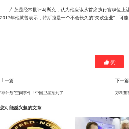
卢茨是经常批评马斯克，认为他应该从首席执行官职位上让
2017年他就曾表示，特斯拉是一个不会长久的“失败企业”，可能
赞
上一篇
下一篇
“非计划”空间事件！中国卫星拍到了
万科董
您可能感兴趣的文章