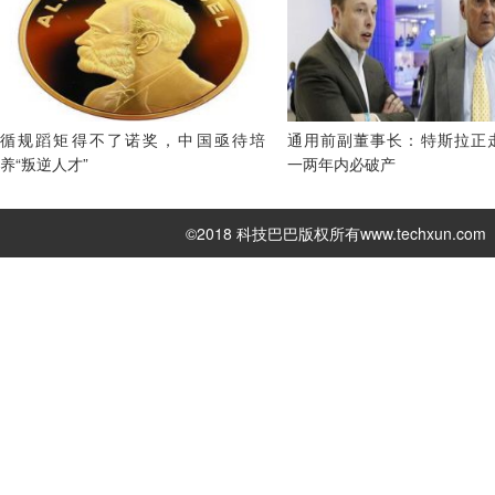
循规蹈矩得不了诺奖，中国亟待培
通用前副董事长：特斯拉正
养“叛逆人才”
一两年内必破产
©2018 科技巴巴版权所有
www.techxun.com