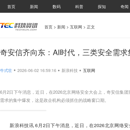
首页
新闻
数码
科普
探知
奇闻
首页
>
新闻
>
互联网
> 正文
奇安信齐向东：AI时代，三类安全需求
牛弎壮
2026-06-02 16:59:16
新浪科技
互联网
6月2日下午消息，近日，在2026北京网络安全大会上，奇安信集
需求的集中爆发，这是政企机构必须抓住的战略窗口期。
新浪科技讯 6月2日下午消息，近日，在2026北京网络