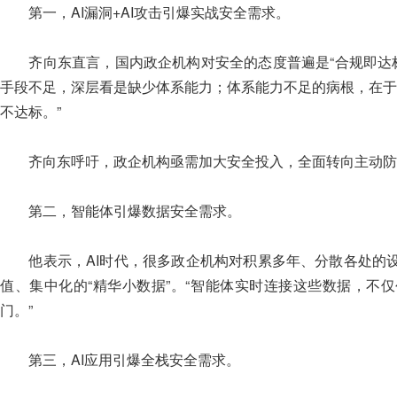
第一，AI漏洞+AI攻击引爆实战安全需求。
齐向东直言，国内政企机构对安全的态度普遍是“合规即达标
手段不足，深层看是缺少体系能力；体系能力不足的病根，在于
不达标。”
齐向东呼吁，政企机构亟需加大安全投入，全面转向主动防
第二，智能体引爆数据安全需求。
他表示，AI时代，很多政企机构对积累多年、分散各处的设
值、集中化的“精华小数据”。“智能体实时连接这些数据，不
门。”
第三，AI应用引爆全栈安全需求。