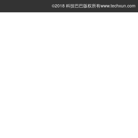
©2018 科技巴巴版权所有
www.techxun.com