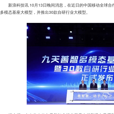
新浪科技讯 10月13日晚间消息，在近日的中国移动全球合
多模态基座大模型，并推出30款自研行业大模型。