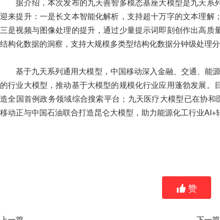
据介绍，本次发布的九天善智多模态基座大模型是九天系列
迎来提升：一是长文本智能化解析，支持超十万字的文本理解
三是视频与图像处理的提升，通过少量提示词即刻创作出高质
结构化数据的洞察，支持大规模多类型结构化数据分钟级处理分
基于九天系列通用大模型，中国移动深入金融、交通、能源、制
的行业大模型，推动基于大模型的规模化行业应用蓬勃发展。
造全国首例政务领域综合搜索平台；九天医疗大模型已在协和医
移动正与中国石油联合打造昆仑大模型，助力能源化工行业AI+
赞
上一篇
下一篇