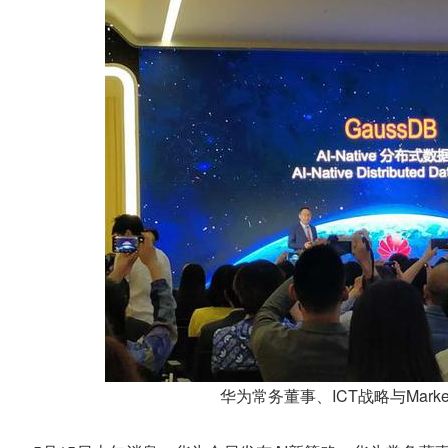
华为常务董事、ICT战略与Marke