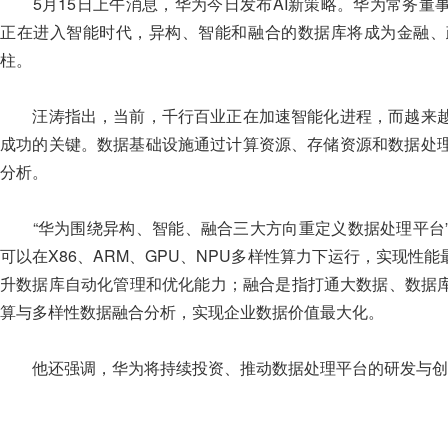
5月15日上午消息，华为今日发布AI新策略。华为常务董事、IC
正在进入智能时代，异构、智能和融合的数据库将成为金融、
柱。
汪涛指出，当前，千行百业正在加速智能化进程，而越来越
成功的关键。数据基础设施通过计算资源、存储资源和数据处
分析。
“华为围绕异构、智能、融合三大方向重定义数据处理平台”
可以在X86、ARM、GPU、NPU多样性算力下运行，实现性
升数据库自动化管理和优化能力；融合是指打通大数据、数据库
算与多样性数据融合分析，实现企业数据价值最大化。
他还强调，华为将持续投资、推动数据处理平台的研发与创