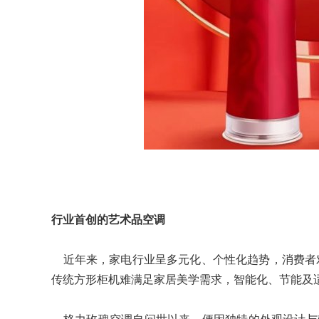
行业首创的艺术品空调
近年来，家电行业呈多元化、个性化趋势，消费者
传统方形柜机难满足家居美学需求，智能化、节能及
格力玫瑰空调自问世以来，便因独特的外观设计与较