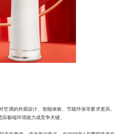
对空调的外观设计、智能体验、节能环保等要求更高。
适应极端环境能力成竞争关键。
高的售价，成为舆论焦点。自2025年1月董明珠亲自