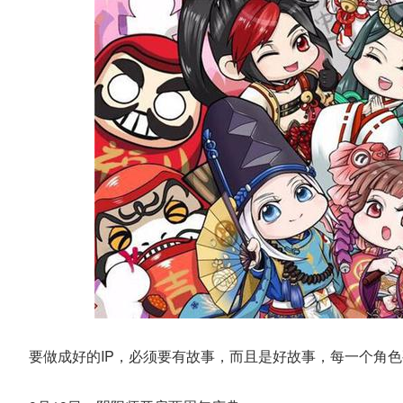
要做成好的IP，必须要有故事，而且是好故事，每一个角色