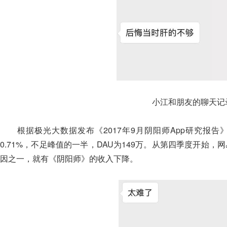
小江和朋友的聊天记
根据极光大数据发布《2017年9月阴阳师App研究报告》
0.71%，不足峰值的一半，DAU为149万。从第四季度开始，
因之一，就有《阴阳师》的收入下降。