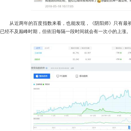
从近两年的百度指数来看，也能发现，《阴阳师》只有最初
已经不及巅峰时期，但依旧每隔一段时间就会有一次小的上涨。