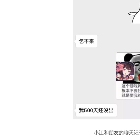
小江和朋友的聊天记