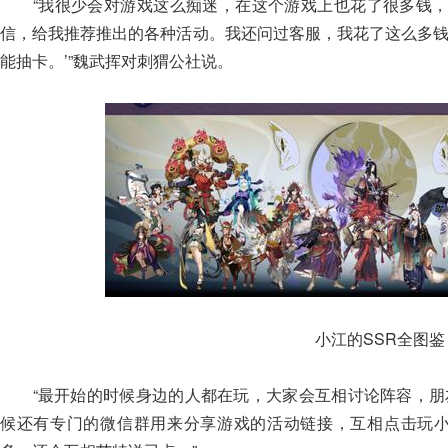
“我很少会对游戏这么痴迷，在这个游戏上也花了很多钱，
信，给我推荐推出的各种活动。我还问过客服，我花了这么多钱
能抽卡。’”魏武挥对刺猬公社说。
小江的SSR全图鉴
“最开始的时候身边的人都在玩，大家会互相讨论阵容，朋友
候还有专门的微信群用来分享游戏的活动链接，互相点击玩小