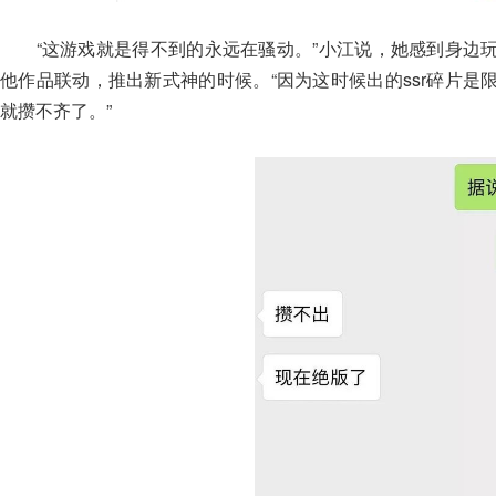
“这游戏就是得不到的永远在骚动。”小江说，她感到身边玩
他作品联动，推出新式神的时候。“因为这时候出的ssr碎片
就攒不齐了。”