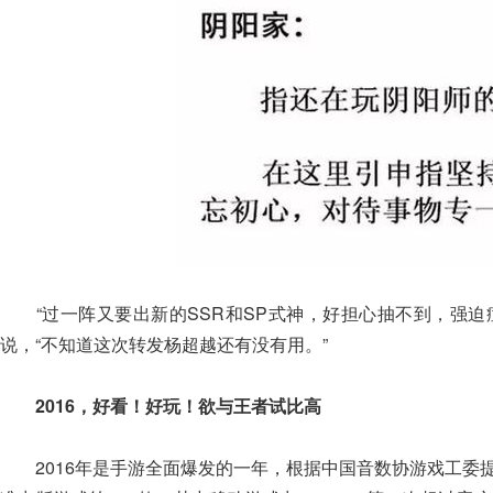
“过一阵又要出新的SSR和SP式神，好担心抽不到，强迫
说，“不知道这次转发杨超越还有没有用。”
2016，好看！好玩！欲与王者试比高
2016年是手游全面爆发的一年，根据中国音数协游戏工委提