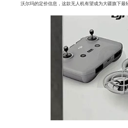
沃尔玛的定价信息，这款无人机有望成为大疆旗下最