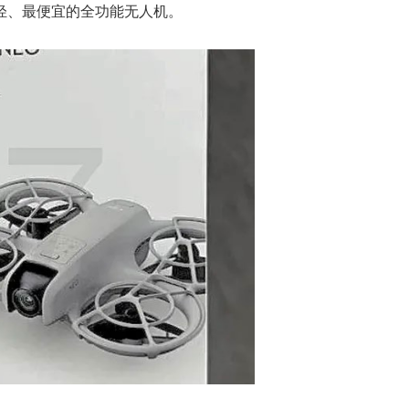
轻、最便宜的全功能无人机。