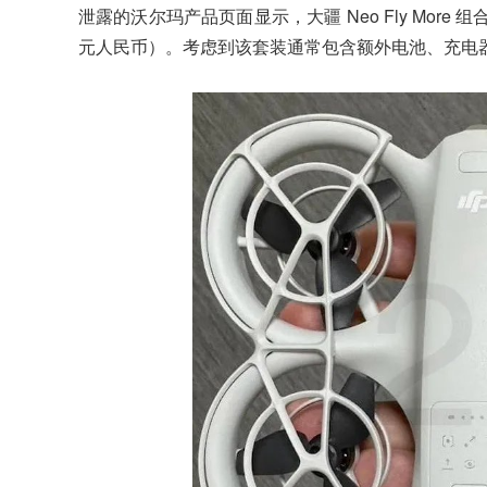
泄露的沃尔玛产品页面显示，大疆 Neo Fly More 组
元人民币）。考虑到该套装通常包含额外电池、充电