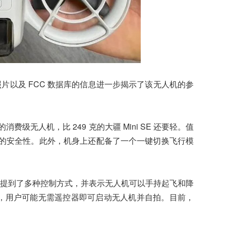
售包装照片以及 FCC 数据库的信息进一步揭示了该无人机的参
费级无人机，比 249 克的大疆 Mini SE 还要轻。值
用的安全性。此外，机身上还配备了一个一键切换飞行模
装盒上提到了多种控制方式，并表示无人机可以手持起飞和降
功能，用户可能无需遥控器即可启动无人机并自拍。目前，