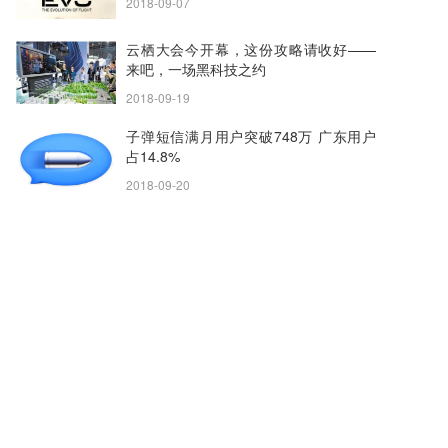
2018-09-07
云栖大会今开幕，这份攻略请收好——
来吧，一场黑科技之约
2018-09-19
子弹短信满月用户突破748万 广东用户
占14.8%
2018-09-20