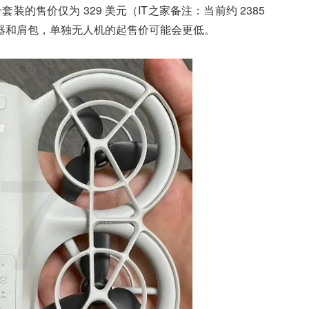
合套装的售价仅为 329 美元（IT之家备注：当前约 2385
器和肩包，单独无人机的起售价可能会更低。