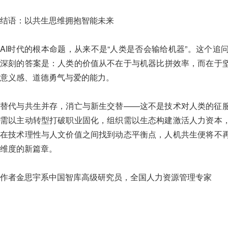
结语：以共生思维拥抱智能未来
AI时代的根本命题，从来不是“人类是否会输给机器”。这个
深刻的答案是：人类的价值从不在于与机器比拼效率，而在于
意义感、道德勇气与爱的能力。
替代与共生并存，消亡与新生交替——这不是技术对人类的征
需以主动转型打破职业固化，组织需以生态构建激活人力资本
在技术理性与人文价值之间找到动态平衡点，人机共生便将不
维度的新篇章。
作者金思宇系中国智库高级研究员，全国人力资源管理专家