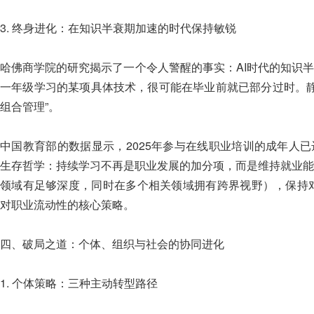
3. 终身进化：在知识半衰期加速的时代保持敏锐
哈佛商学院的研究揭示了一个令人警醒的事实：AI时代的知识半
一年级学习的某项具体技术，很可能在毕业前就已部分过时。静
组合管理”。
中国教育部的数据显示，2025年参与在线职业培训的成年人已达
生存哲学：持续学习不再是职业发展的加分项，而是维持就业能力
领域有足够深度，同时在多个相关领域拥有跨界视野），保持对
对职业流动性的核心策略。
四、破局之道：个体、组织与社会的协同进化
1. 个体策略：三种主动转型路径