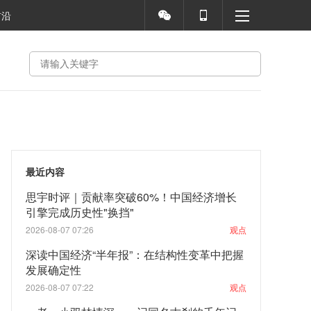
前沿
最近内容
思宇时评｜贡献率突破60%！中国经济增长
引擎完成历史性"换挡"
2026-08-07 07:26
观点
深读中国经济“半年报”：在结构性变革中把握
发展确定性
2026-08-07 07:22
观点