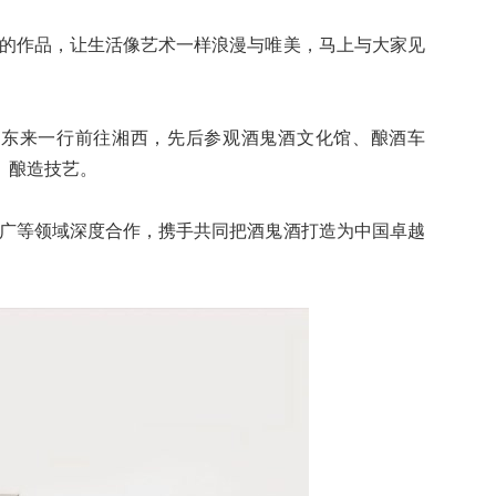
的作品，让生活像艺术一样浪漫与唯美，马上与大家见
东来一行前往湘西，先后参观酒鬼酒文化馆、酿酒车
、酿造技艺。
广等领域深度合作，携手共同把酒鬼酒打造为中国卓越