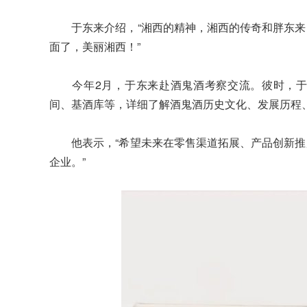
于东来介绍，“湘西的精神，湘西的传奇和胖东来
面了，美丽湘西！”
今年2月，于东来赴酒鬼酒考察交流。彼时，于
间、基酒库等，详细了解酒鬼酒历史文化、发展历程
他表示，“希望未来在零售渠道拓展、产品创新推
企业。”