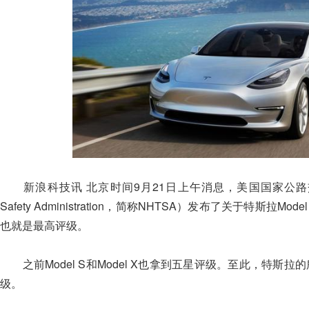
新浪科技讯 北京时间9月21日上午消息，美国国家公路交通安全管理局（
Safety Administration，简称NHTSA）发布了关于特斯
也就是最高评级。
之前Model S和Model X也拿到五星评级。至此，特斯拉
级。