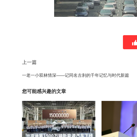
上一篇
一老一小双林情深——记同名古刹的千年记忆与时代新篇
您可能感兴趣的文章