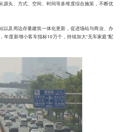
从源头、方式、空间、时间等多维度综合施策，不断优
以及周边存量建筑一体化更新，促进场站与商业、办
年度新增小客车指标10万个，持续加大“无车家庭”配