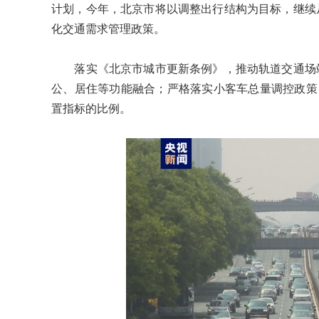
计划，今年，北京市将以调整出行结构为目标，继续
化交通需求管理政策。
落实《北京市城市更新条例》，推动轨道交通场站
公、居住等功能融合；严格落实小客车总量调控政策，
置指标的比例。