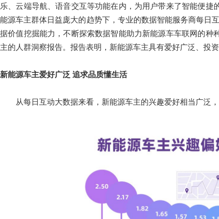
乐、云端导航、语音交互等功能在内，为用户带来了智能便捷
能源车主群体日益庞大的趋势下，专业的数据智能服务商每日互动
据价值挖掘能力，不断探索数据智能助力新能源车车联网的种
主的人群洞察报告。报告表明，新能源车主具有爱好广泛、投资
新能源车主
爱好广泛 追求品质懂生活
从每日互动大数据来看，新能源车主的兴趣爱好相当广泛，下图