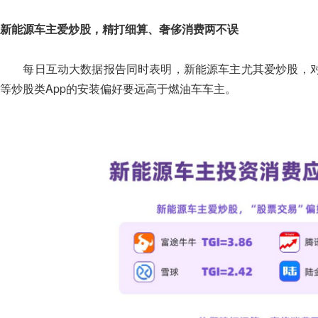
新能源车主爱炒股，精打细算、奢侈消费两不误
每日互动大数据报告同时表明，新能源车主尤其爱炒股，对
等炒股类App的安装偏好要远高于燃油车车主。