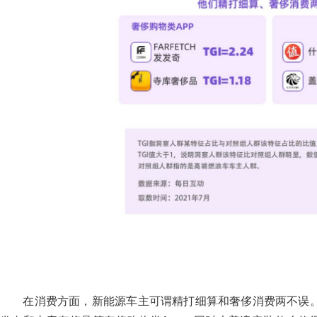
在消费方面，新能源车主可谓精打细算和奢侈消费两不误。我们