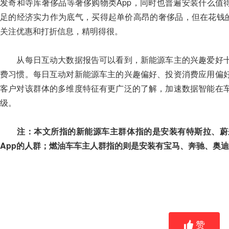
发奇和寺库奢侈品等奢侈购物类App，同时也普遍安装什么值
足的经济实力作为底气，买得起单价高昂的奢侈品，但在花钱的
关注优惠和打折信息，精明得很。
从每日互动大数据报告可以看到，新能源车主的兴趣爱好十
费习惯。每日互动对新能源车主的兴趣偏好、投资消费应用偏
客户对该群体的多维度特征有更广泛的了解，加速数据智能在
级。
注：本文所指的新能源车主群体指的是安装有特斯拉、蔚
App的人群；燃油车车主人群指的则是安装有宝马、奔驰、奥迪
赞