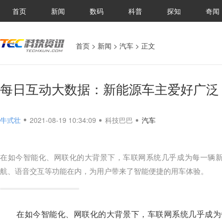
首页
新闻
数码
科普
探知
奇闻
首页
>
新闻
>
汽车
> 正文
每日互动大数据：新能源车主爱好广泛
牛弎壮
2021-08-19 10:34:09
科技巴巴
汽车
在如今智能化、网联化的大背景下，车联网系统几乎成为每一辆
航、语音交互等功能在内，为用户带来了智能便捷的用车体验。
在如今智能化、网联化的大背景下，车联网系统几乎成为