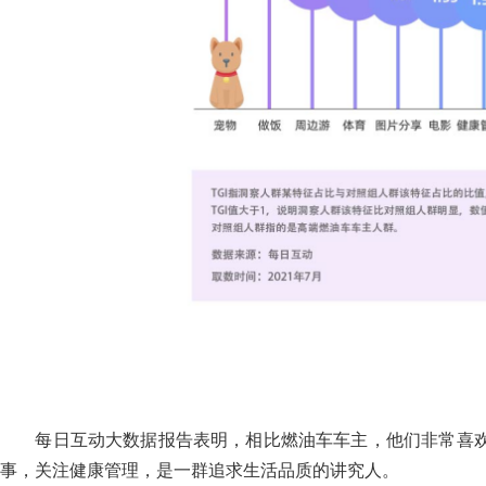
每日互动大数据报告表明，相比燃油车车主，他们非常喜欢
事，关注健康管理，是一群追求生活品质的讲究人。