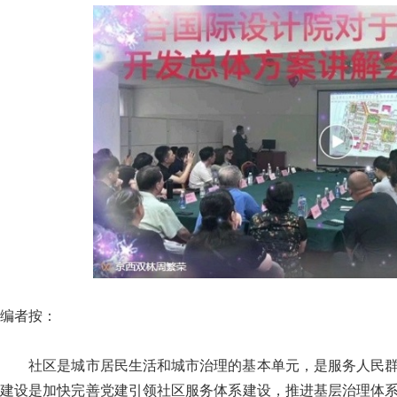
编者按：
社区是城市居民生活和城市治理的基本单元，是服务人民群众的
建设是加快完善党建引领社区服务体系建设，推进基层治理体系