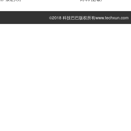
©2018 科技巴巴版权所有
www.techxun.com