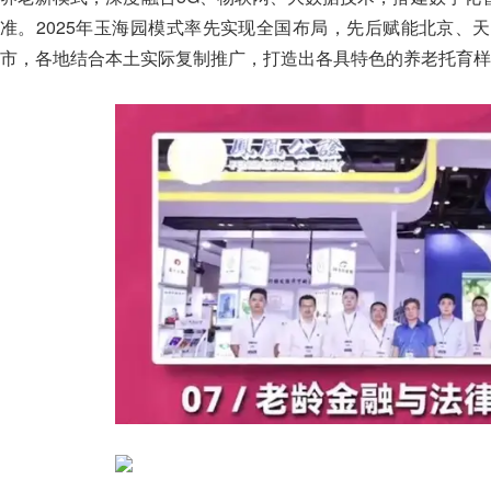
准。2025年玉海园模式率先实现全国布局，先后赋能北京、
市，各地结合本土实际复制推广，打造出各具特色的养老托育样