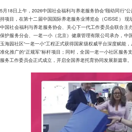
5月18日上午，2026中国社会福利与养老服务协会“颐幼同行”
持项目，在第十二届中国国际养老服务业博览会（CISSE） 
中国社会福利与养老服务协会、关心下一代工作委员会联合主
保护服务分会、一老一小（北京）健康管理有限公司承办，中
玉海园社区“一老一小”工程正式获得国家级权威平台深度赋能，
准化推广的“正规军”标杆项目；同时，全国一老一小社区服务
服务工作委员会正式成立，开启全国养老托育协同发展新篇章。