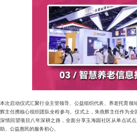
本次启动仪式汇聚行业主管领导、公益组织代表、养老托育领
辉主任携核心组织团队全程参与。仪式上，朱燕辉主任作为全国
深情回望项目八年深耕之路，全面分享玉海园社区从单点试点
助、公益惠民的服务初心。