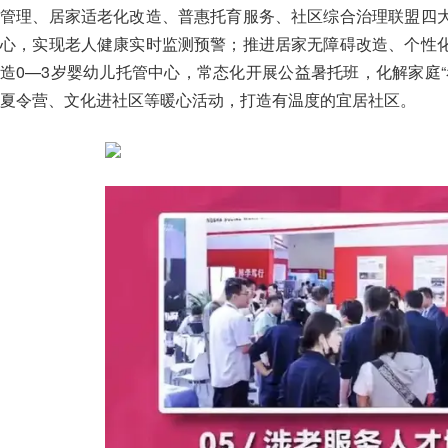
管理、居家适老化改造、普惠托育服务、社区综合治理联盟四
心，实现老人健康实时监测预警；推进居家无障碍改造、个性
造0—3岁婴幼儿托管中心，常态化开展公益暑托班，化解家庭
夏令营、文化进社区等暖心活动，打造有温度的宜居社区。