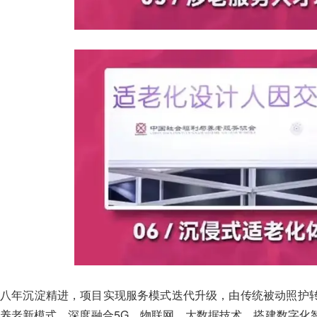
八年沉淀精进，项目实现服务模式迭代升级，由传统被动照护
养老新模式，深度融合5G、物联网、大数据技术，搭建数字化