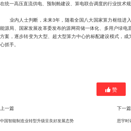
在统一高压直流供电、预制舱建设、算电联合调度的行业技术规
业内人士判断，未来3年，随着全国八大国家算力枢纽进入
能源局、国家发展改革委发布的源网荷储一体化、多用户绿电
方案，逐步转变为大型、超大型算力中心的标配建设模式，成为持
心抓手。
赞
上一篇
下一篇
中国智能制造业转型升级呈良好发展态势