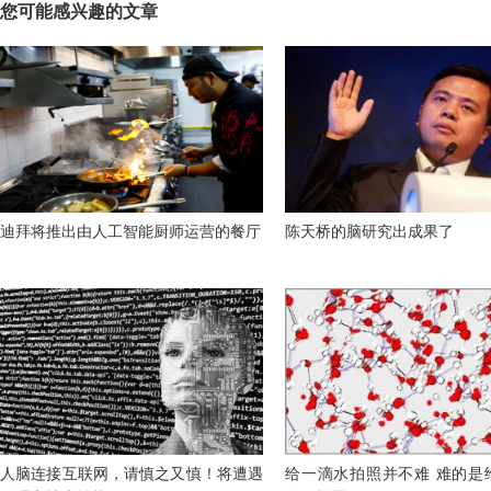
您可能感兴趣的文章
迪拜将推出由人工智能厨师运营的餐厅
陈天桥的脑研究出成果了
人脑连接互联网，请慎之又慎！将遭遇
给一滴水拍照并不难 难的是