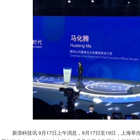
新浪科技讯 9月17日上午消息，9月17日至19日，上海举办